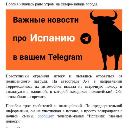
Погоня началась рано утром на северо-западе города.
Преступники ограбили аптеку и пытались оторваться от
полицейского патруля. На автостраде A-7 в направлении
Торремолиноса их автомобиль выехал на встречную полосу и
столкнулся с машиной, в которой находился полицейский. Оба
автомобиля загорелись.
Погибли трое грабителей и полицейский. По предварительной
информации, он не участвовал в погоне, а просто возвращался с
ночной смены,
сообщает
телеграм-канал "Испания: главные
новости".