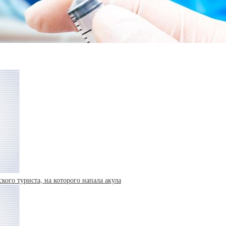
кого туриста, на которого напала акула