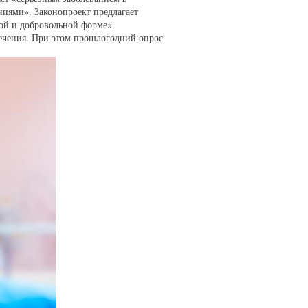
ниями». Законопроект предлагает
ой и добровольной форме».
лечения. При этом прошлогодний опрос