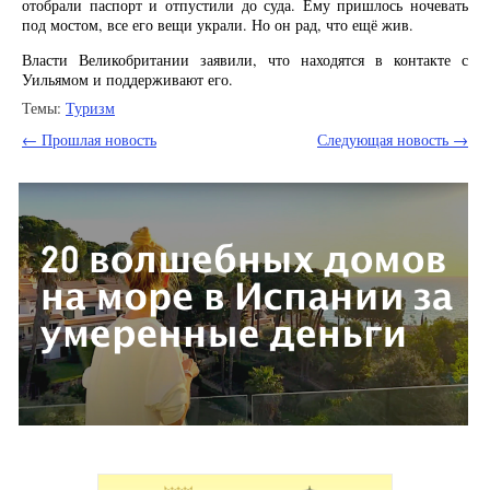
отобрали паспорт и отпустили до суда. Ему пришлось ночевать
под мостом, все его вещи украли. Но он рад, что ещё жив.
Власти Великобритании заявили, что находятся в контакте с
Уильямом и поддерживают его.
Темы:
Туризм
← Прошлая новость
Следующая новость →