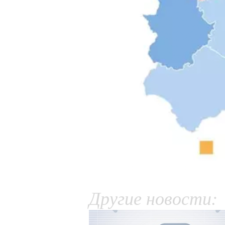
Другие новости: