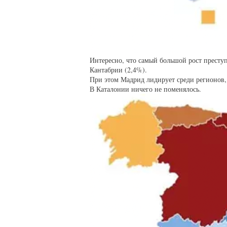
Интересно, что самый большой рост преступ
Кантабрии (2,4%).
При этом Мадрид лидирует среди регионов, 
В Каталонии ничего не поменялось.