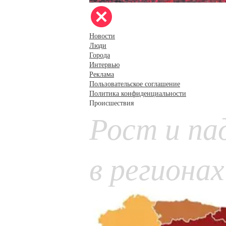
Новости
Люди
Города
Интервью
Реклама
Пользовательское соглашение
Политика конфиденциальности
Происшествия
Рост и па
в региона