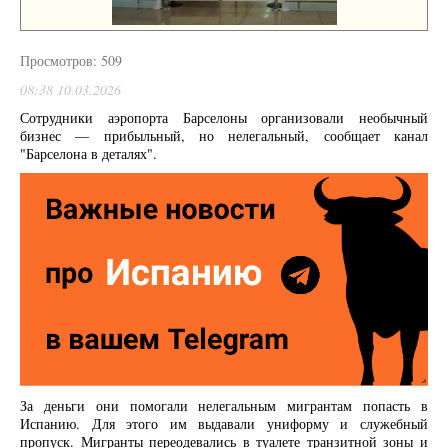
Просмотров: 509
08:38 10.03.2026
Сотрудники аэропорта Барселоны организовали необычный
бизнес — прибыльный, но нелегальный, сообщает канал
"Барселона в деталях".
За деньги они помогали нелегальным мигрантам попасть в
Испанию. Для этого им выдавали униформу и служебный
пропуск. Мигранты переодевались в туалете транзитной зоны и