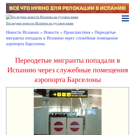
Последние новости Испании на русском языке
Новости Испании
»
Новости
»
Происшествия
»
Переодетые
мигранты попадали в Испанию через служебные помещения
аэропорта Барселоны
Переодетые мигранты попадали в
Испанию через служебные помещения
аэропорта Барселоны