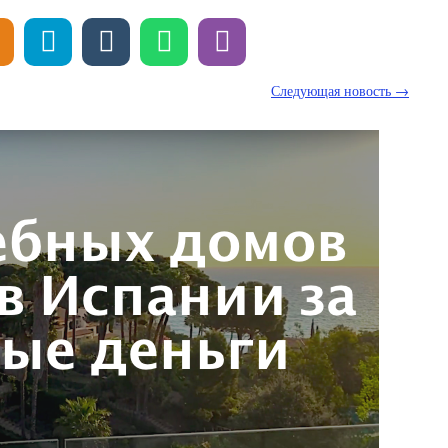
Следующая новость →