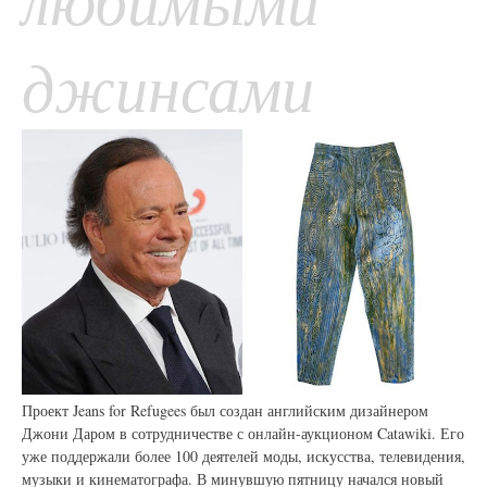
джинсами
Проект Jeans for Refugees был создан английским дизайнером
Джони Даром в сотрудничестве с онлайн-аукционом Catawiki. Его
уже поддержали более 100 деятелей моды, искусства, телевидения,
музыки и кинематографа. В минувшую пятницу начался новый