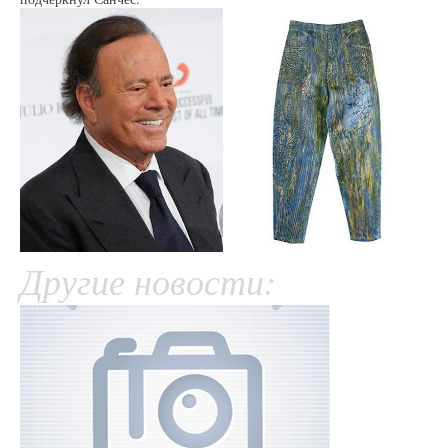
Другие новости: