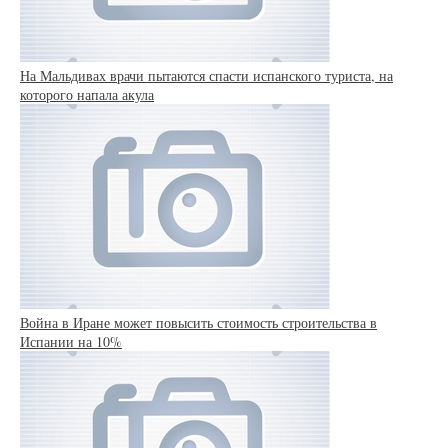
На Мальдивах врачи пытаются спасти испанского туриста, на
которого напала акула
Война в Иране может повысить стоимость строительства в
Испании на 10%