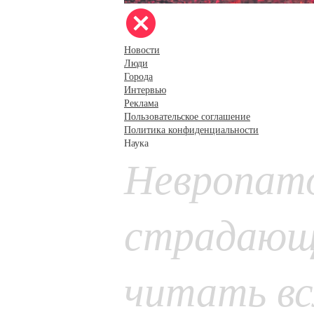
Новости
Люди
Города
Интервью
Реклама
Пользовательское соглашение
Политика конфиденциальности
Наука
Невропато
страдающ
читать вс