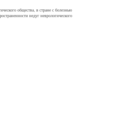
ического общества, в стране с болезнью
пространенности недуг неврологического