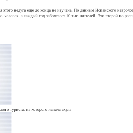
 этого недуга еще до конца не изучена. По данным Испанского невролог
с. человек, а каждый год заболевает 10 тыс. жителей. Это второй по рас
кого туриста, на которого напала акула