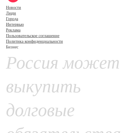
Новости
Люди
Города
Интервью
Реклама
Пользовательское соглашение
Политика конфиденциальности
Бизнес
Россия может
выкупить
долговые
обязательства