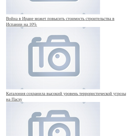
Война в Иране может повысить стоимость строительства в
Испании на 10%
Каталония сохранила высокий уровень террористической угрозы
на Пасху