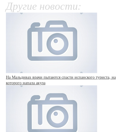
Другие новости:
На Мальдивах врачи пытаются спасти испанского туриста, на
которого напала акула