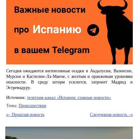
Сегодня ожидаются интенсивные осадки в Андалусии, Валенсии,
Мурсии и Кастилии-Ла-Манче, с желтым и оранжевым уровнями
опасности. В среду шторм усилится, затронет Мадрид и
Эстремадуру.
Источник:
телеграм-канал «Испания: главные новости»
Темы:
Происшествия
← Прошлая новость
Следующая новость →