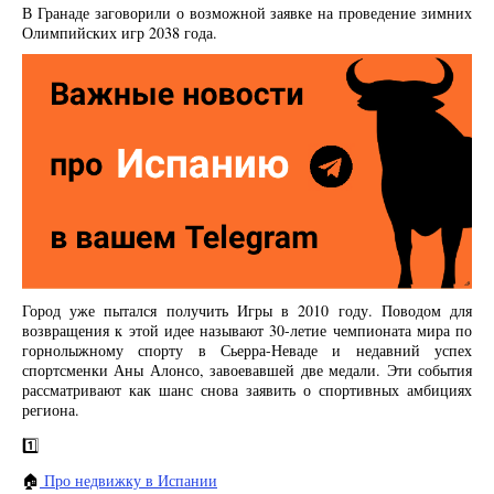
В Гранаде заговорили о возможной заявке на проведение зимних
Олимпийских игр 2038 года.
Город уже пытался получить Игры в 2010 году. Поводом для
возвращения к этой идее называют 30-летие чемпионата мира по
горнолыжному спорту в Сьерра-Неваде и недавний успех
спортсменки Аны Алонсо, завоевавшей две медали. Эти события
рассматривают как шанс снова заявить о спортивных амбициях
региона.
1️⃣
🏠
Про недвижку в Испании