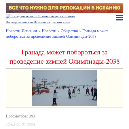
Последние новости Испании на русском языке
Новости Испании
»
Новости
»
Общество
»
Гранада может
побороться за проведение зимней Олимпиады‑2038
Гранада может побороться за
проведение зимней Олимпиады‑2038
Просмотров: 393
12:03 05.03.2026